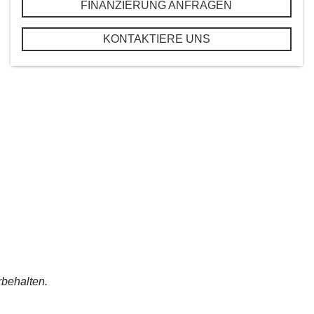
FINANZIERUNG ANFRAGEN
KONTAKTIERE UNS
rbehalten.