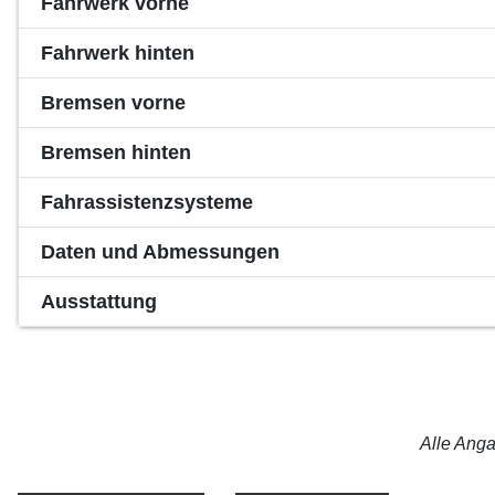
Fahrwerk vorne
Fahrwerk hinten
Bremsen vorne
Bremsen hinten
Fahrassistenzsysteme
Daten und Abmessungen
Ausstattung
Alle Anga