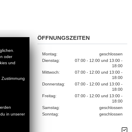
ÖFFNUNGSZEITEN
glichen.
Montag:
geschlossen
en oder
Dienstag:
07:00 - 12:00 und 13:00 -
kies und
18:00
Mittwoch:
07:00 - 12:00 und 13:00 -
18:00
en Zustimmung
Donnerstag:
07:00 - 12:00 und 13:00 -
18:00
Freitag:
07:00 - 12:00 und 13:00 -
18:00
werden
Samstag:
geschlossen
Sonntag:
geschlossen
du in unserer