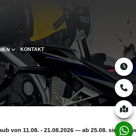
KONTAKT
MEN
on 11.08. - 21.08.2026 --- ab 25.08. sind wir wiede