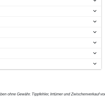
ben ohne Gewähr. Tippfehler, Irrtümer und Zwischenverkauf vo