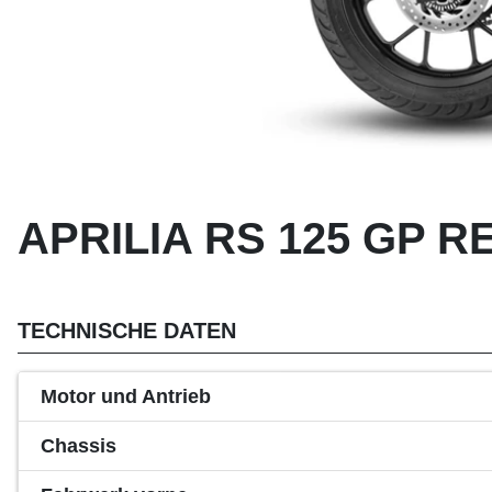
APRILIA RS 125 GP RE
TECHNISCHE DATEN
Motor und Antrieb
Chassis