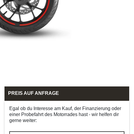
PREIS AUF ANFRAGE
Egal ob du Interesse am Kauf, der Finanzierung oder
einer Probefahrt des Motorrades hast - wir helfen dir
gerne weiter: