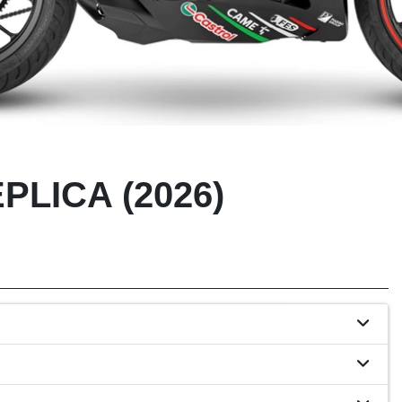
PLICA (2026)