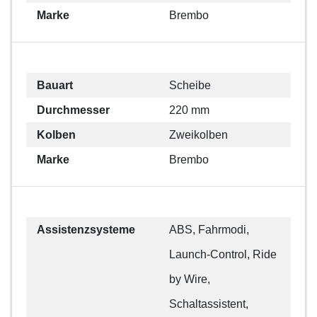
Marke
Brembo
Bauart
Scheibe
Durchmesser
220 mm
Kolben
Zweikolben
Marke
Brembo
Assistenzsysteme
ABS, Fahrmodi,
Launch-Control, Ride
by Wire,
Schaltassistent,