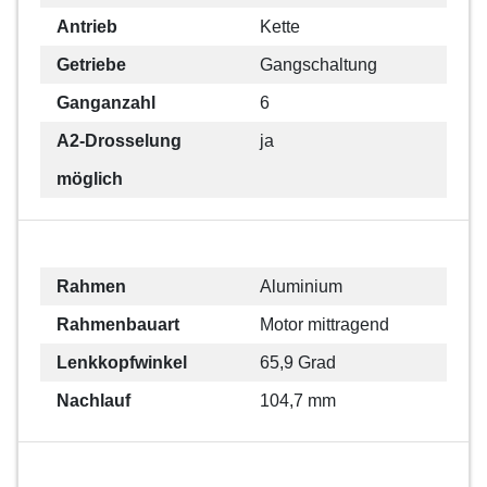
Antrieb
Kette
Getriebe
Gangschaltung
Ganganzahl
6
A2-Drosselung
ja
möglich
Rahmen
Aluminium
Rahmenbauart
Motor mittragend
Lenkkopfwinkel
65,9 Grad
Nachlauf
104,7 mm