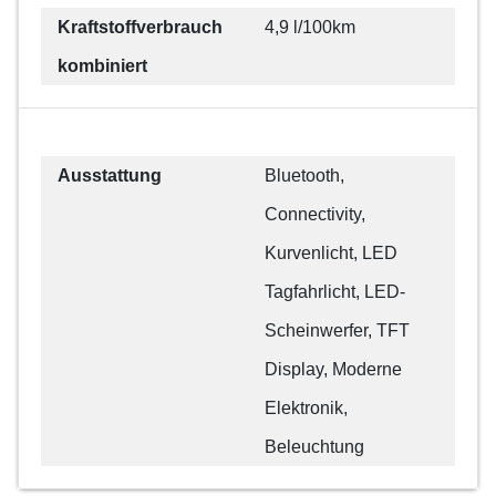
Kraftstoffverbrauch
4,9 l/100km
kombiniert
Ausstattung
Bluetooth,
Connectivity,
Kurvenlicht, LED
Tagfahrlicht, LED-
Scheinwerfer, TFT
Display, Moderne
Elektronik,
Beleuchtung