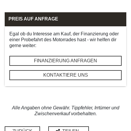
PREIS AUF ANFRAGE
Egal ob du Interesse am Kauf, der Finanzierung oder
einer Probefahrt des Motorrades hast - wir helfen dir
gerne weiter:
FINANZIERUNG ANFRAGEN
KONTAKTIERE UNS
Alle Angaben ohne Gewähr. Tippfehler, Irrtümer und
Zwischenverkauf vorbehalten.