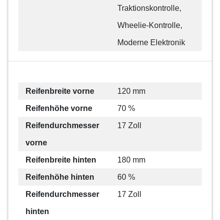
Traktionskontrolle,
Wheelie-Kontrolle,
Moderne Elektronik
Reifenbreite vorne
120 mm
Reifenhöhe vorne
70 %
Reifendurchmesser
17 Zoll
vorne
Reifenbreite hinten
180 mm
Reifenhöhe hinten
60 %
Reifendurchmesser
17 Zoll
hinten